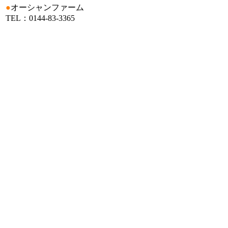
●
オーシャンファーム
TEL：0144-83-3365